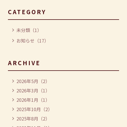
CATEGORY
未分類（1）
お知らせ（17）
ARCHIVE
2026年5月（2）
2026年3月（1）
2026年1月（1）
2025年10月（2）
2025年8月（2）